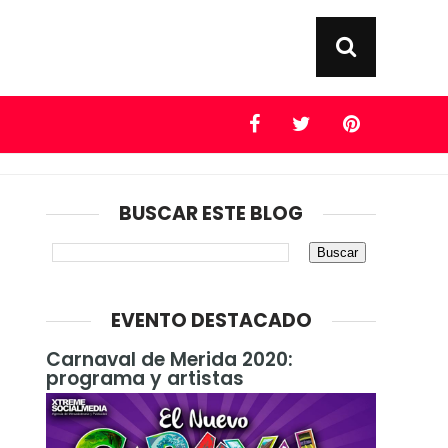
BUSCAR ESTE BLOG
EVENTO DESTACADO
Carnaval de Merida 2020:
programa y artistas