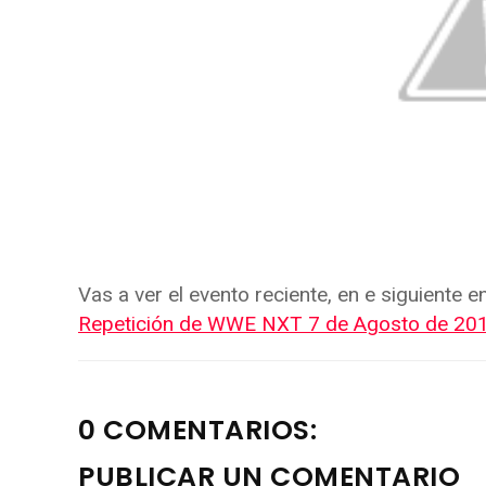
Vas a ver el evento reciente, en e siguiente e
Repetición de WWE NXT 7 de Agosto de 20
0 COMENTARIOS:
PUBLICAR UN COMENTARIO