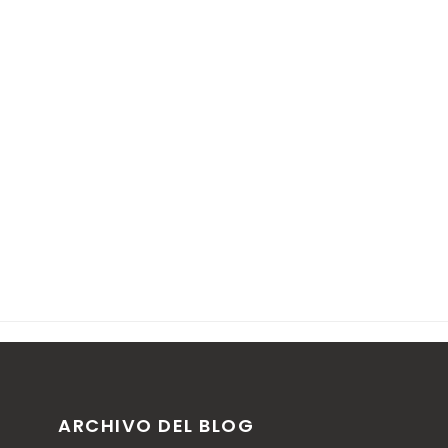
ARCHIVO DEL BLOG