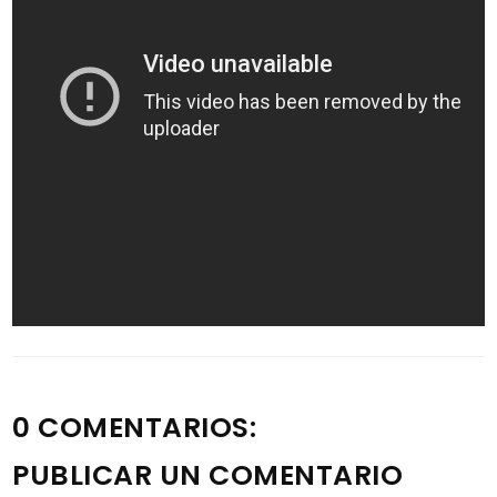
0 COMENTARIOS:
PUBLICAR UN COMENTARIO