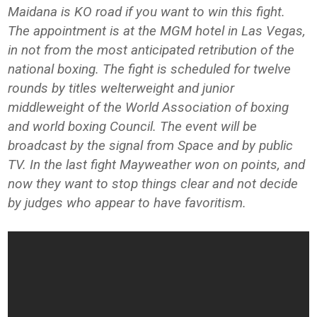
Maidana is KO road if you want to win this fight.
The appointment is at the MGM hotel in Las Vegas,
in not from the most anticipated retribution of the
national boxing. The fight is scheduled for twelve
rounds by titles welterweight and junior
middleweight of the World Association of boxing
and world boxing Council. The event will be
broadcast by the signal from Space and by public
TV. In the last fight Mayweather won on points, and
now they want to stop things clear and not decide
by judges who appear to have favoritism.