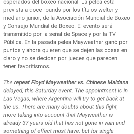
esperados del boxeo nacional. La pelea está
prevista a doce rounds por los títulos welter y
mediano junior, de la Asociación Mundial de Boxeo
y Consejo Mundial de Boxeo. El evento será
transmitido por la señal de Space y por la TV
Pública. En la pasada pelea Mayweather ganó por
puntos y ahora quieren que se dejen las cosas en
claro y no se decidan por jueces que parecen
tener favoritismos.
The
repeat Floyd Mayweather vs. Chinese Maidana
delayed, this Saturday event. The appointment is in
Las Vegas, where Argentina will try to get back at
the us. There are many doubts about this fight,
more taking into account that Mayweather is
already 37 years old that has not gone in vain and
something of effect must have, but for single