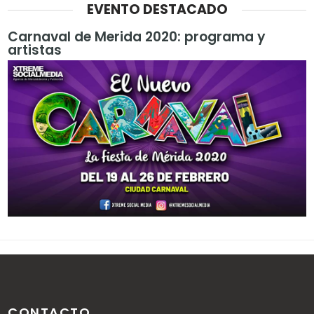
EVENTO DESTACADO
Carnaval de Merida 2020: programa y
artistas
CONTACTO