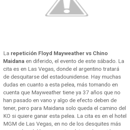
La
repetición Floyd Mayweather vs Chino
Maidana
en diferido, el evento de este sábado. La
cita es en Las Vegas, donde el argentino tratará
de desquitarse del estadounidense. Hay muchas
dudas en cuanto a esta pelea, más tomando en
cuenta que Mayweather tiene ya 37 años que no
han pasado en vano y algo de efecto deben de
tener, pero para Maidana solo queda el camino del
KO si quiere ganar esta pelea. La cita es en el hotel
MGM de Las Vegas, en no de los desquites más