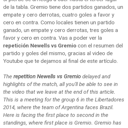
de la tabla. Gremio tiene dos partidos ganados, un
empate y cero derrotas, cuatro goles a favor y
cero en contra. Como locales tienen un partido
ganado, un empate y cero derrotas, tres goles a
favor y cero en contra. Vas a poder ver la
repetición Newells vs Gremio
con el resumen del
partido y goles del mismo, gracias al video de
Youtube que te dejamos al final de este artículo.
The
repetition Newells vs Gremio
delayed and
highlights of the match, all you'll be able to see in
the video that we leave at the end of this article.
This is a meeting for the group 6 in the Libertadores
2014, where the team of Argentina faces Brazil.
Here is facing the first place to second in the
standings, where first place is Gremio. Gremio has