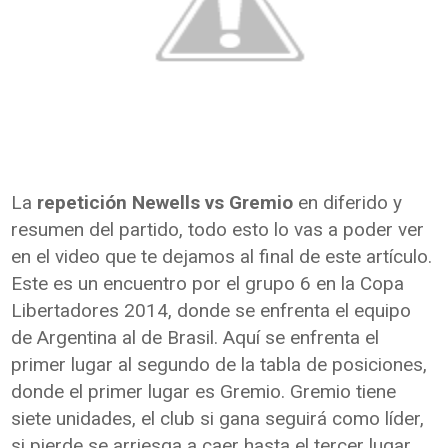
La
repetición Newells vs Gremio
en diferido y
resumen del partido, todo esto lo vas a poder ver
en el video que te dejamos al final de este artículo.
Este es un encuentro por el grupo 6 en la Copa
Libertadores 2014, donde se enfrenta el equipo
de Argentina al de Brasil. Aquí se enfrenta el
primer lugar al segundo de la tabla de posiciones,
donde el primer lugar es Gremio. Gremio tiene
siete unidades, el club si gana seguirá como líder,
si pierde se arriesga a caer hasta el tercer lugar