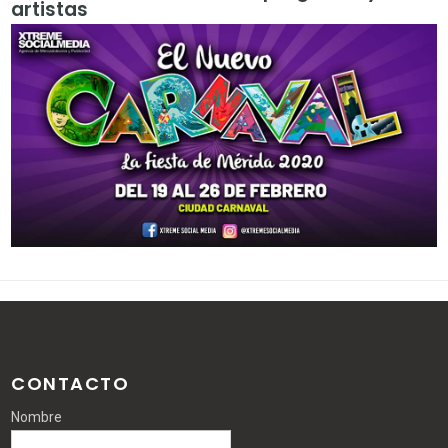
artistas
CONTACTO
Nombre