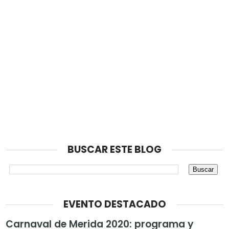
BUSCAR ESTE BLOG
EVENTO DESTACADO
Carnaval de Merida 2020: programa y