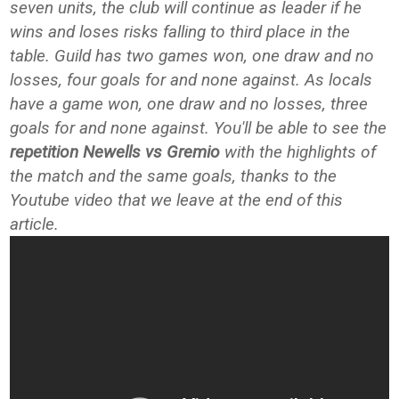
seven units, the club will continue as leader if he
wins and loses risks falling to third place in the
table. Guild has two games won, one draw and no
losses, four goals for and none against. As locals
have a game won, one draw and no losses, three
goals for and none against. You'll be able to see the
repetition Newells vs Gremio
with the highlights of
the match and the same goals, thanks to the
Youtube video that we leave at the end of this
article.