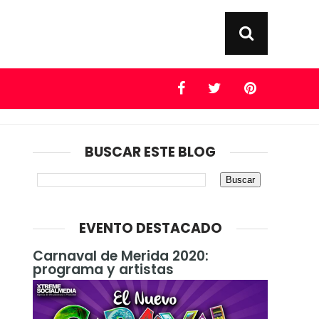
BUSCAR ESTE BLOG
EVENTO DESTACADO
Carnaval de Merida 2020:
programa y artistas