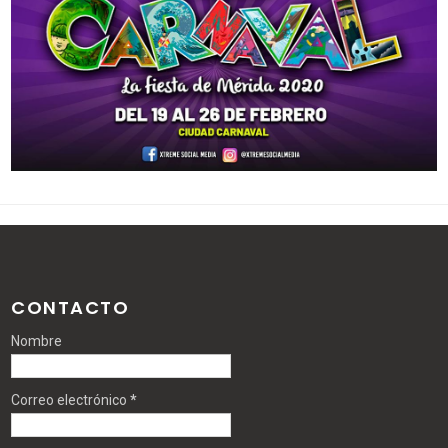
CONTACTO
Nombre
Correo electrónico
*