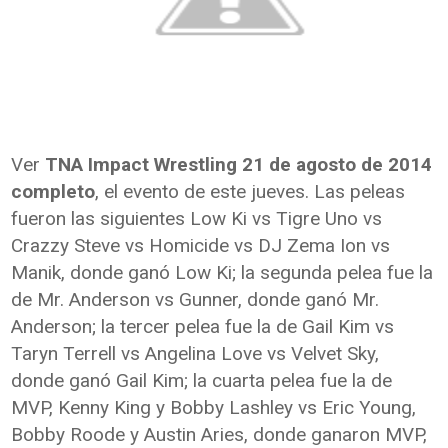
Ver
TNA Impact Wrestling 21 de agosto de 2014
completo
, el evento de este jueves. Las peleas
fueron las siguientes Low Ki vs Tigre Uno vs
Crazzy Steve vs Homicide vs DJ Zema Ion vs
Manik, donde ganó Low Ki; la segunda pelea fue la
de Mr. Anderson vs Gunner, donde ganó Mr.
Anderson; la tercer pelea fue la de Gail Kim vs
Taryn Terrell vs Angelina Love vs Velvet Sky,
donde ganó Gail Kim; la cuarta pelea fue la de
MVP, Kenny King y Bobby Lashley vs Eric Young,
Bobby Roode y Austin Aries, donde ganaron MVP,