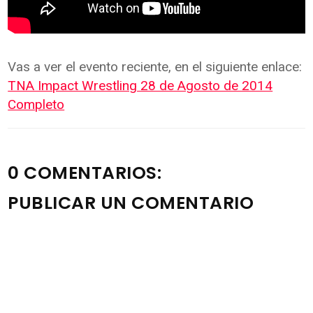
Vas a ver el evento reciente, en el siguiente enlace:
TNA Impact Wrestling 28 de Agosto de 2014
Completo
0 COMENTARIOS:
PUBLICAR UN COMENTARIO
Nota: solo los miembros de este blog pueden publicar
comentarios.