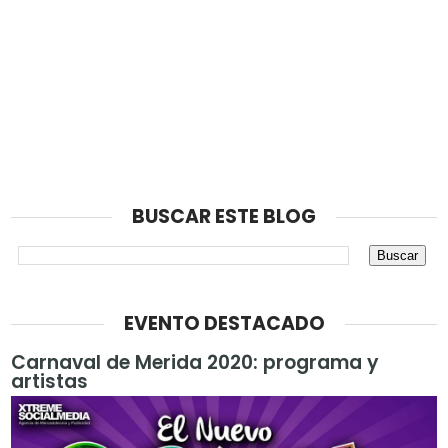
BUSCAR ESTE BLOG
EVENTO DESTACADO
Carnaval de Merida 2020: programa y
artistas