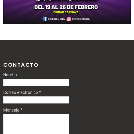
CONTACTO
Nombre
Correo electrónico
*
Mensaje
*