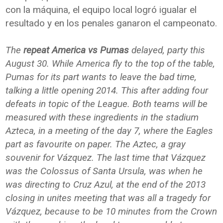
con la máquina, el equipo local logró igualar el
resultado y en los penales ganaron el campeonato.
The
repeat America vs Pumas
delayed, party this
August 30. While America fly to the top of the table,
Pumas for its part wants to leave the bad time,
talking a little opening 2014. This after adding four
defeats in topic of the League. Both teams will be
measured with these ingredients in the stadium
Azteca, in a meeting of the day 7, where the Eagles
part as favourite on paper. The Aztec, a gray
souvenir for Vázquez. The last time that Vázquez
was the Colossus of Santa Ursula, was when he
was directing to Cruz Azul, at the end of the 2013
closing in unites meeting that was all a tragedy for
Vázquez, because to be 10 minutes from the Crown