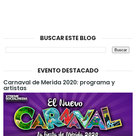
BUSCAR ESTE BLOG
EVENTO DESTACADO
Carnaval de Merida 2020: programa y
artistas