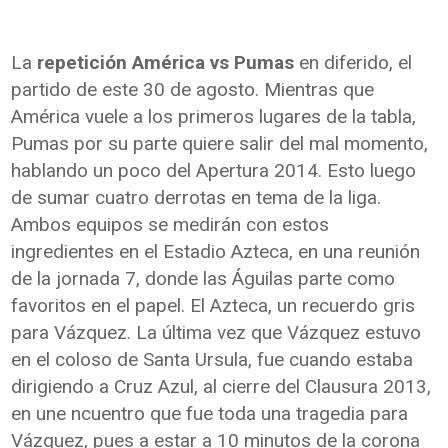
La
repetición América vs Pumas
en diferido, el
partido de este 30 de agosto. Mientras que
América vuele a los primeros lugares de la tabla,
Pumas por su parte quiere salir del mal momento,
hablando un poco del Apertura 2014. Esto luego
de sumar cuatro derrotas en tema de la liga.
Ambos equipos se medirán con estos
ingredientes en el Estadio Azteca, en una reunión
de la jornada 7, donde las Águilas parte como
favoritos en el papel. El Azteca, un recuerdo gris
para Vázquez. La última vez que Vázquez estuvo
en el coloso de Santa Ursula, fue cuando estaba
dirigiendo a Cruz Azul, al cierre del Clausura 2013,
en une ncuentro que fue toda una tragedia para
Vázquez, pues a estar a 10 minutos de la corona