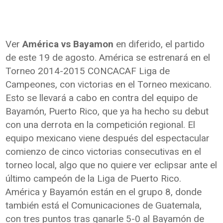
Ver
América vs Bayamon
en diferido, el partido
de este 19 de agosto. América se estrenará en el
Torneo 2014-2015 CONCACAF Liga de
Campeones, con victorias en el Torneo mexicano.
Esto se llevará a cabo en contra del equipo de
Bayamón, Puerto Rico, que ya ha hecho su debut
con una derrota en la competición regional. El
equipo mexicano viene después del espectacular
comienzo de cinco victorias consecutivas en el
torneo local, algo que no quiere ver eclipsar ante el
último campeón de la Liga de Puerto Rico.
América y Bayamón están en el grupo 8, donde
también está el Comunicaciones de Guatemala,
con tres puntos tras ganarle 5-0 al Bayamón de