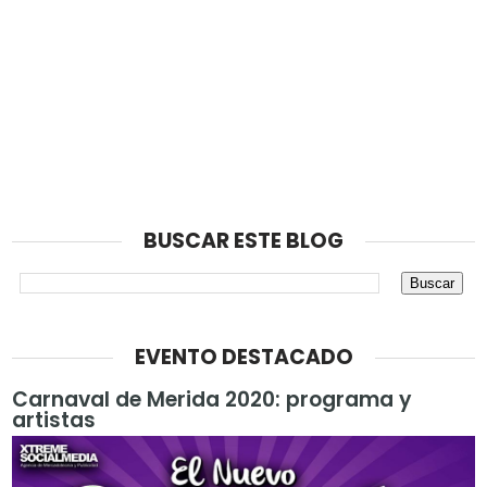
BUSCAR ESTE BLOG
EVENTO DESTACADO
Carnaval de Merida 2020: programa y
artistas