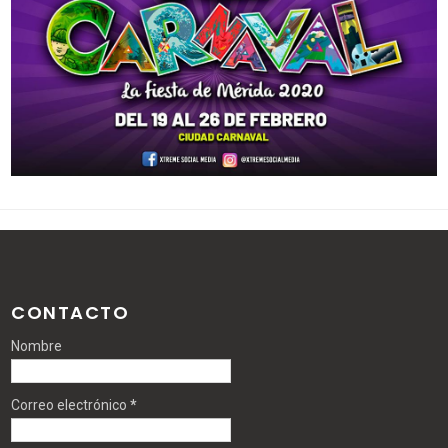
CONTACTO
Nombre
Correo electrónico
*