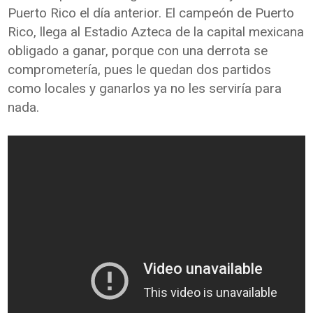
Puerto Rico el día anterior. El campeón de Puerto
Rico, llega al Estadio Azteca de la capital mexicana
obligado a ganar, porque con una derrota se
comprometería, pues le quedan dos partidos
como locales y ganarlos ya no les serviría para
nada.