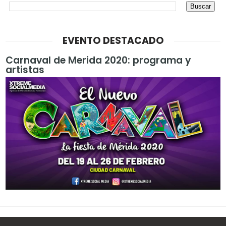
EVENTO DESTACADO
Carnaval de Merida 2020: programa y
artistas