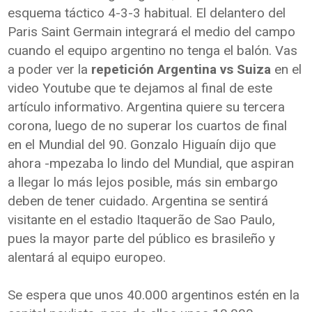
esquema táctico 4-3-3 habitual. El delantero del
Paris Saint Germain integrará el medio del campo
cuando el equipo argentino no tenga el balón. Vas
a poder ver la
repetición Argentina vs Suiza
en el
video Youtube que te dejamos al final de este
artículo informativo. Argentina quiere su tercera
corona, luego de no superar los cuartos de final
en el Mundial del 90. Gonzalo Higuaín dijo que
ahora -mpezaba lo lindo del Mundial, que aspiran
a llegar lo más lejos posible, más sin embargo
deben de tener cuidado. Argentina se sentirá
visitante en el estadio Itaquerão de Sao Paulo,
pues la mayor parte del público es brasileño y
alentará al equipo europeo.
Se espera que unos 40.000 argentinos estén en la