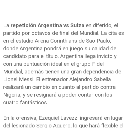
La
repetición Argentina vs Suiza
en diferido, el
partido por octavos de final del Mundial. La cita es
en el estadio Arena Corinthians de Sao Paulo,
donde Argentina pondrá en juego su calidad de
candidato para el título. Argentina llega invicto y
con una puntuación ideal en el grupo F del
Mundial, además tienen una gran dependencia de
Lionel Messi. El entrenador Alejandro Sabella
realizará un cambio en cuanto al partido contra
Nigeria, y se resignará a poder contar con los
cuatro fantásticos.
En la ofensiva, Ezequiel Lavezzi ingresará en lugar
del lesionado Sergio Agüero, lo que hará flexible el