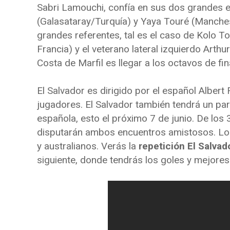
Sabri Lamouchi, confía en sus dos grandes e
(Galasataray/Turquía) y Yaya Touré (Manches
grandes referentes, tal es el caso de Kolo To
Francia) y el veterano lateral izquierdo Arth
Costa de Marfil es llegar a los octavos de fin
El Salvador es dirigido por el español Albert
jugadores. El Salvador también tendrá un par
española, esto el próximo 7 de junio. De los
disputarán ambos encuentros amistosos. Los
y australianos. Verás la
repetición El Salvad
siguiente, donde tendrás los goles y mejores