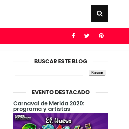
BUSCAR ESTE BLOG
EVENTO DESTACADO
Carnaval de Merida 2020:
programa y artistas