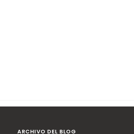
ARCHIVO DEL BLOG