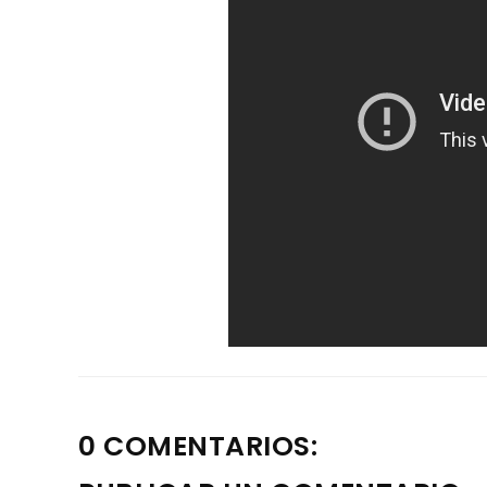
0 COMENTARIOS: