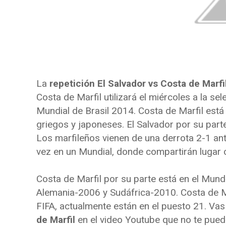
La
repetición El Salvador vs Costa de Marfi
Costa de Marfil utilizará el miércoles a la se
Mundial de Brasil 2014. Costa de Marfil está
griegos y japoneses. El Salvador por su parte
Los marfileños vienen de una derrota 2-1 an
vez en un Mundial, donde compartirán lugar co
Costa de Marfil por su parte está en el Mundi
Alemania-2006 y Sudáfrica-2010. Costa de Ma
FIFA, actualmente están en el puesto 21. Vas
de Marfil
en el video Youtube que no te puede