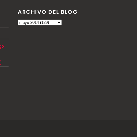
ARCHIVO DEL BLOG
ngo
)