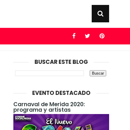
BUSCAR ESTE BLOG
EVENTO DESTACADO
Carnaval de Merida 2020:
programa y artistas