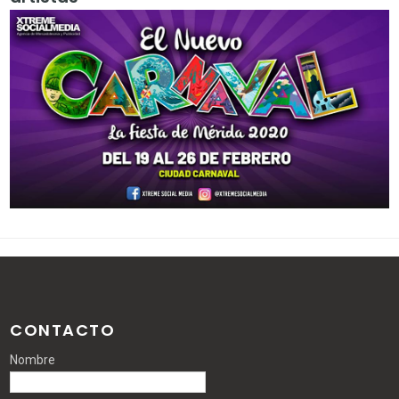
CONTACTO
Nombre