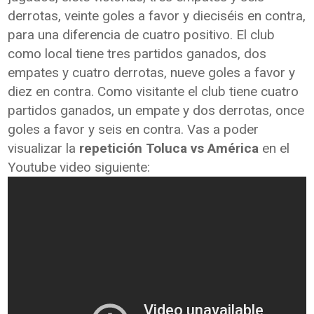
derrotas, veinte goles a favor y dieciséis en contra,
para una diferencia de cuatro positivo. El club
como local tiene tres partidos ganados, dos
empates y cuatro derrotas, nueve goles a favor y
diez en contra. Como visitante el club tiene cuatro
partidos ganados, un empate y dos derrotas, once
goles a favor y seis en contra. Vas a poder
visualizar la
repetición Toluca vs América
en el
Youtube video siguiente: