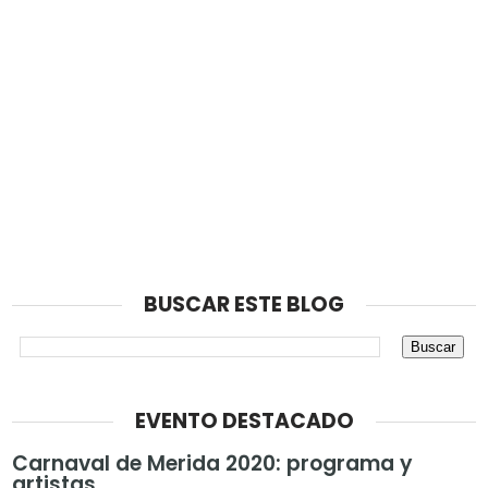
BUSCAR ESTE BLOG
EVENTO DESTACADO
Carnaval de Merida 2020: programa y
artistas