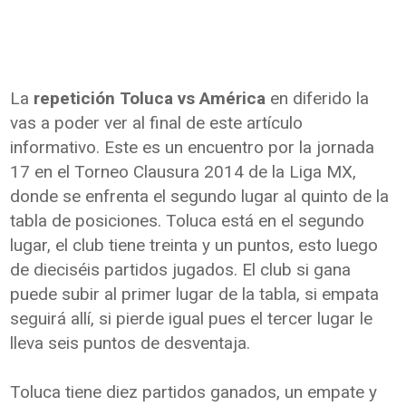
La
repetición Toluca vs América
en diferido la
vas a poder ver al final de este artículo
informativo. Este es un encuentro por la jornada
17 en el Torneo Clausura 2014 de la Liga MX,
donde se enfrenta el segundo lugar al quinto de la
tabla de posiciones. Toluca está en el segundo
lugar, el club tiene treinta y un puntos, esto luego
de dieciséis partidos jugados. El club si gana
puede subir al primer lugar de la tabla, si empata
seguirá allí, si pierde igual pues el tercer lugar le
lleva seis puntos de desventaja.
Toluca tiene diez partidos ganados, un empate y