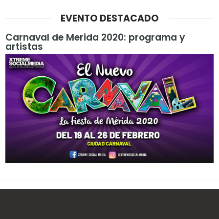
EVENTO DESTACADO
Carnaval de Merida 2020: programa y
artistas