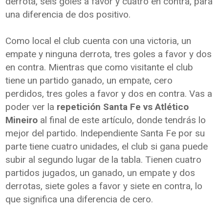
derrota, seis goles a favor y cuatro en contra, para
una diferencia de dos positivo.
Como local el club cuenta con una victoria, un
empate y ninguna derrota, tres goles a favor y dos
en contra. Mientras que como visitante el club
tiene un partido ganado, un empate, cero
perdidos, tres goles a favor y dos en contra. Vas a
poder ver la
repetición Santa Fe vs Atlético
Mineiro
al final de este artículo, donde tendrás lo
mejor del partido. Independiente Santa Fe por su
parte tiene cuatro unidades, el club si gana puede
subir al segundo lugar de la tabla. Tienen cuatro
partidos jugados, un ganado, un empate y dos
derrotas, siete goles a favor y siete en contra, lo
que significa una diferencia de cero.