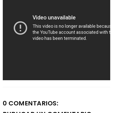
0 COMENTARIOS: