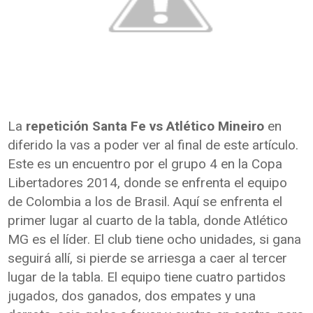
La
repetición Santa Fe vs Atlético Mineiro
en
diferido la vas a poder ver al final de este artículo.
Este es un encuentro por el grupo 4 en la Copa
Libertadores 2014, donde se enfrenta el equipo
de Colombia a los de Brasil. Aquí se enfrenta el
primer lugar al cuarto de la tabla, donde Atlético
MG es el líder. El club tiene ocho unidades, si gana
seguirá allí, si pierde se arriesga a caer al tercer
lugar de la tabla. El equipo tiene cuatro partidos
jugados, dos ganados, dos empates y una