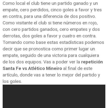
Como local el club tiene un partido ganado y un
empate, cero perdidos, cinco goles a favor y tres
en contra, para una diferencia de dos positivo.
Como visitante el club si tiene números en rojo,
con cero partidos ganados, cero empates y dos
derrotas, dos goles a favor y cuatro en contra.
Tomando como base estas estadísticas podemos
decir que se pronostica como primer lugar un
empate, seguido de una victoria para cualquiera
de los dos equipos. Vas a poder ver la
repetición
Santa Fe vs Atlético Mineiro
al final de este
artículo, donde vas a tener lo mejor del partido y
los goles.