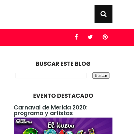
BUSCAR ESTE BLOG
EVENTO DESTACADO
Carnaval de Merida 2020:
programa y artistas