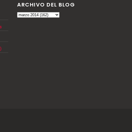
ARCHIVO DEL BLOG
s
)