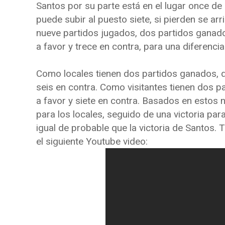
Santos por su parte está en el lugar once de l
puede subir al puesto siete, si pierden se arri
nueve partidos jugados, dos partidos ganado
a favor y trece en contra, para una diferenc
Como locales tienen dos partidos ganados, d
seis en contra. Como visitantes tienen dos 
a favor y siete en contra. Basados en estos 
para los locales, seguido de una victoria par
igual de probable que la victoria de Santos.
el siguiente Youtube video: