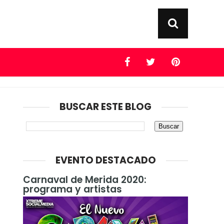
BUSCAR ESTE BLOG
EVENTO DESTACADO
Carnaval de Merida 2020:
programa y artistas