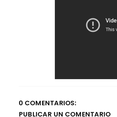
0 COMENTARIOS:
PUBLICAR UN COMENTARIO