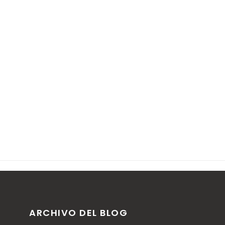
ARCHIVO DEL BLOG