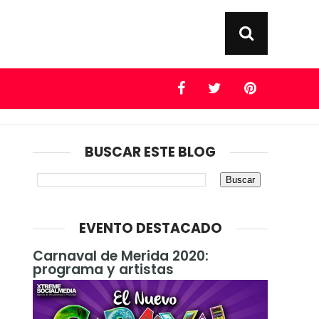
BUSCAR ESTE BLOG
EVENTO DESTACADO
Carnaval de Merida 2020:
programa y artistas