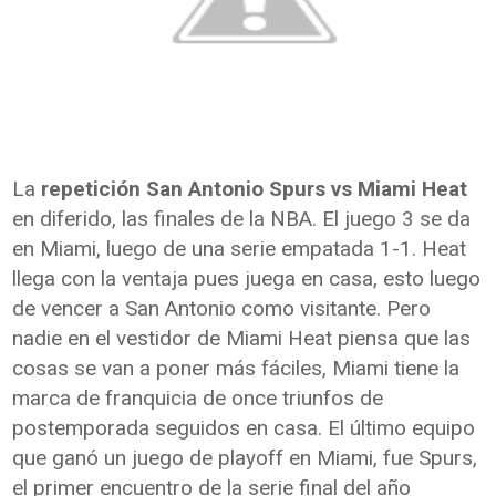
La
repetición San Antonio Spurs vs Miami Heat
en diferido, las finales de la NBA. El juego 3 se da
en Miami, luego de una serie empatada 1-1. Heat
llega con la ventaja pues juega en casa, esto luego
de vencer a San Antonio como visitante. Pero
nadie en el vestidor de Miami Heat piensa que las
cosas se van a poner más fáciles, Miami tiene la
marca de franquicia de once triunfos de
postemporada seguidos en casa. El último equipo
que ganó un juego de playoff en Miami, fue Spurs,
el primer encuentro de la serie final del año