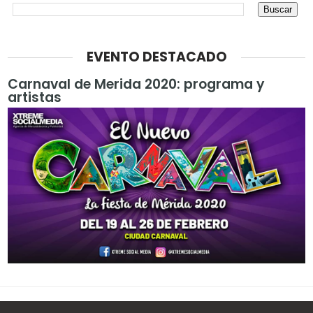
EVENTO DESTACADO
Carnaval de Merida 2020: programa y
artistas