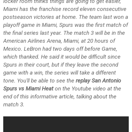
locker room thinks things are going to get easier,
Miami has the franchise record eleven consecutive
postseason victories at home. The team last won a
playoff game in Miami, Spurs was the first match of
the final series last year. The match 3 will be in the
American Airlines Arena, Miami, at 20 hours of
Mexico. LeBron had two days off before Game,
which thanked. He said it would be difficult since
Spurs in their court, but if they leave the second
game with a win, the series will take a different
tone. You'll be able to see the
replay San Antonio
Spurs vs Miami Heat
on the Youtube video at the
end of this informative article, talking about the
match 3.