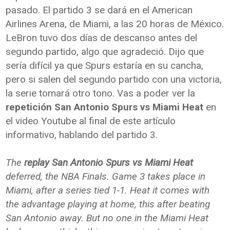
pasado. El partido 3 se dará en el American
Airlines Arena, de Miami, a las 20 horas de México.
LeBron tuvo dos días de descanso antes del
segundo partido, algo que agradeció. Dijo que
sería difícil ya que Spurs estaría en su cancha,
pero si salen del segundo partido con una victoria,
la serie tomará otro tono. Vas a poder ver la
repetición San Antonio Spurs vs Miami Heat
en
el video Youtube al final de este artículo
informativo, hablando del partido 3.
The
replay San Antonio Spurs vs Miami Heat
deferred, the NBA Finals. Game 3 takes place in
Miami, after a series tied 1-1. Heat it comes with
the advantage playing at home, this after beating
San Antonio away. But no one in the Miami Heat