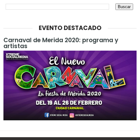
EVENTO DESTACADO
Carnaval de Merida 2020: programa y
artistas