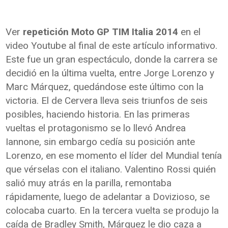
Ver
repetición Moto GP TIM Italia 2014
en el
video Youtube al final de este artículo informativo.
Este fue un gran espectáculo, donde la carrera se
decidió en la última vuelta, entre Jorge Lorenzo y
Marc Márquez, quedándose este último con la
victoria. El de Cervera lleva seis triunfos de seis
posibles, haciendo historia. En las primeras
vueltas el protagonismo se lo llevó Andrea
Iannone, sin embargo cedía su posición ante
Lorenzo, en ese momento el líder del Mundial tenía
que vérselas con el italiano. Valentino Rossi quién
salió muy atrás en la parilla, remontaba
rápidamente, luego de adelantar a Dovizioso, se
colocaba cuarto. En la tercera vuelta se produjo la
caída de Bradley Smith, Márquez le dio caza a