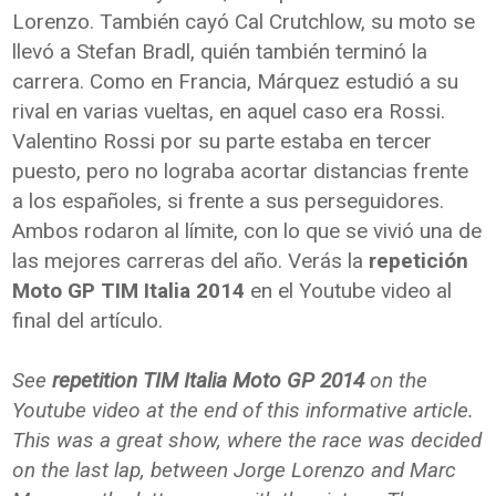
Lorenzo. También cayó Cal Crutchlow, su moto se
llevó a Stefan Bradl, quién también terminó la
carrera. Como en Francia, Márquez estudió a su
rival en varias vueltas, en aquel caso era Rossi.
Valentino Rossi por su parte estaba en tercer
puesto, pero no lograba acortar distancias frente
a los españoles, si frente a sus perseguidores.
Ambos rodaron al límite, con lo que se vivió una de
las mejores carreras del año. Verás la
repetición
Moto GP TIM Italia 2014
en el Youtube video al
final del artículo.
See
repetition TIM Italia Moto GP 2014
on the
Youtube video at the end of this informative article.
This was a great show, where the race was decided
on the last lap, between Jorge Lorenzo and Marc