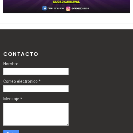
CONTACTO
Nombre
Correo electrónico
*
Mensaje
*