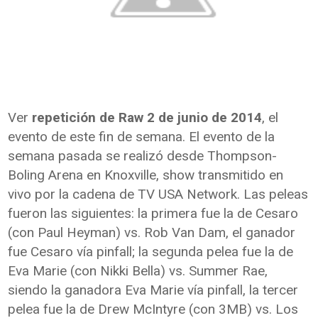
Ver
repetición de Raw 2 de junio de 2014
, el
evento de este fin de semana. El evento de la
semana pasada se realizó desde Thompson-
Boling Arena en Knoxville, show transmitido en
vivo por la cadena de TV USA Network. Las peleas
fueron las siguientes: la primera fue la de Cesaro
(con Paul Heyman) vs. Rob Van Dam, el ganador
fue Cesaro vía pinfall; la segunda pelea fue la de
Eva Marie (con Nikki Bella) vs. Summer Rae,
siendo la ganadora Eva Marie vía pinfall, la tercer
pelea fue la de Drew McIntyre (con 3MB) vs. Los