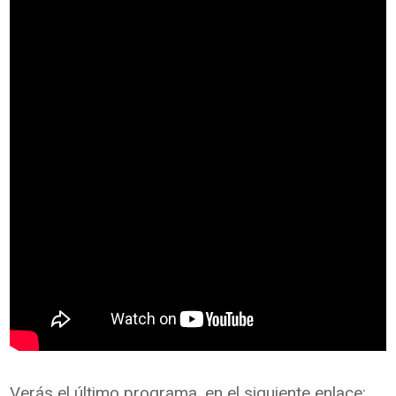
Verás el último programa, en el siguiente enlace: