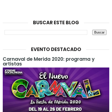
BUSCAR ESTE BLOG
EVENTO DESTACADO
Carnaval de Merida 2020: programa y
artistas