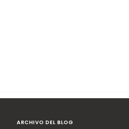
ARCHIVO DEL BLOG