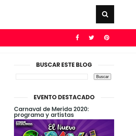
BUSCAR ESTE BLOG
EVENTO DESTACADO
Carnaval de Merida 2020:
programa y artistas