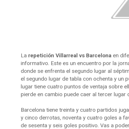
La
repetición Villarreal vs Barcelona
en dife
informativo. Este es un encuentro por la jor
donde se enfrenta el segundo lugar al séptim
el segundo lugar de tabla con ochenta y un pun
lugar tiene cuatro puntos de ventaja sobre ell
pierde en cambio puede caer al tercer lugar d
Barcelona tiene treinta y cuatro partidos jug
y cinco derrotas, noventa y cuatro goles a fa
de sesenta y seis goles positivo. Vas a poder