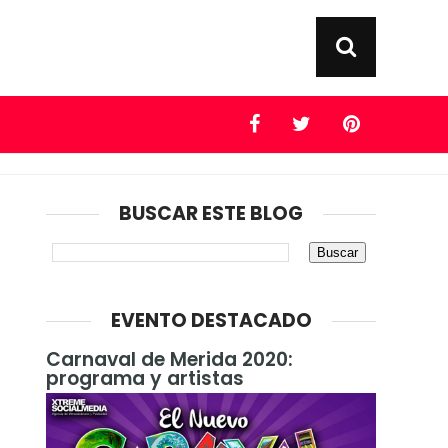
BUSCAR ESTE BLOG
EVENTO DESTACADO
Carnaval de Merida 2020:
programa y artistas