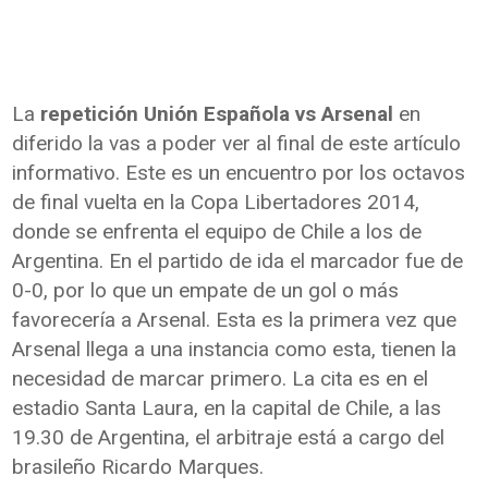
La
repetición Unión Española vs Arsenal
en
diferido la vas a poder ver al final de este artículo
informativo. Este es un encuentro por los octavos
de final vuelta en la Copa Libertadores 2014,
donde se enfrenta el equipo de Chile a los de
Argentina. En el partido de ida el marcador fue de
0-0, por lo que un empate de un gol o más
favorecería a Arsenal. Esta es la primera vez que
Arsenal llega a una instancia como esta, tienen la
necesidad de marcar primero. La cita es en el
estadio Santa Laura, en la capital de Chile, a las
19.30 de Argentina, el arbitraje está a cargo del
brasileño Ricardo Marques.