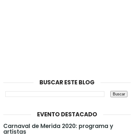
BUSCAR ESTE BLOG
EVENTO DESTACADO
Carnaval de Merida 2020: programa y
artistas