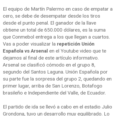
El equipo de Martín Palermo en caso de empatar a
cero, se debe de desempatar desde los tiros
desde el punto penal. El ganador de la llave
obtiene un total de 650.000 dólares, es la suma
que Conmebol entrega a los que llegan a cuartos.
Vas a poder visualizar la
repetición Unión
Española vs Arsenal
en el Youtube video que te
dejamos al final de este artículo informativo.
Arsenal se clasificó cómodo en el grupo 8,
segundo del Santos Laguna. Unión Española por
su parte fue la sorpresa del grupo 2, quedando en
primer lugar, arriba de San Lorenzo, Botafogo
brasileño e Independiente del Valle, de Ecuador.
El partido de ida se llevó a cabo en el estadio Julio
Grondona, tuvo un desarrollo muy equilibrado. Lo