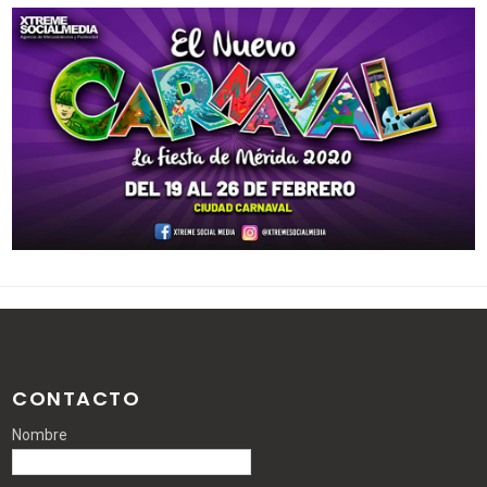
CONTACTO
Nombre