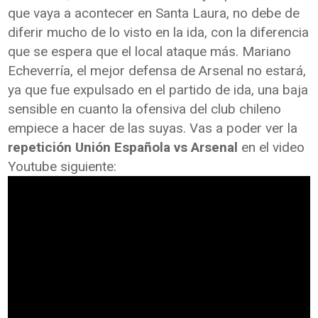
que vaya a acontecer en Santa Laura, no debe de
diferir mucho de lo visto en la ida, con la diferencia
que se espera que el local ataque más. Mariano
Echeverría, el mejor defensa de Arsenal no estará,
ya que fue expulsado en el partido de ida, una baja
sensible en cuanto la ofensiva del club chileno
empiece a hacer de las suyas. Vas a poder ver la
repetición Unión Española vs Arsenal
en el video
Youtube siguiente: