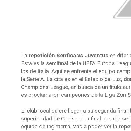
La
repetición Benfica vs Juventus
en diferi
Esta es la semifinal de la UEFA Europa Leagu
los de Italia. Aquí se enfrenta el equipo cam
la Serie A. La cita es en el Estadio da Luz, 
Champions League, en busca de un título euro
es proclamaron campeones de la Liga Zon S
El club local quiere llegar a su segunda fina
superioridad de Chelsea. La final pasada se 
equipo de Inglaterra. Vas a poder ver la
repe