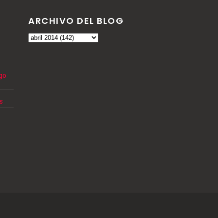
ARCHIVO DEL BLOG
ngo
s