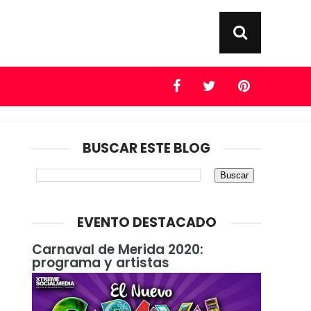
BUSCAR ESTE BLOG
EVENTO DESTACADO
Carnaval de Merida 2020:
programa y artistas