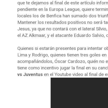
que te dejamos al final de este artículo infor
pendiente en la Europa League, quiere termi
locales los de Benfica han sumado dos triunf
Mantener los resultados positivos no será tar
Jesus, ya que no contará con el lateral Sílvio,
el AZ Alkmaar, y el atacante Eduardo Salvio,
Quienes si estarán presentes para intentar o
Lima y Rodrigo, quienes tienen tres goles en
acompañándolos, Óscar Cardozo, quién no e
tiene como incentivo jugar la final en su canc
vs Juventus
en el Youtube video al final de es