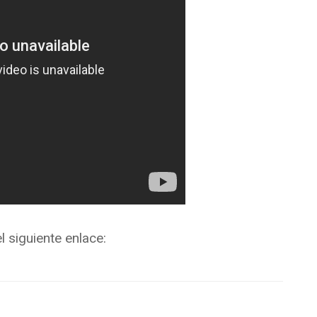
 siguiente enlace: