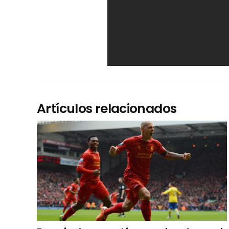
Artículos relacionados