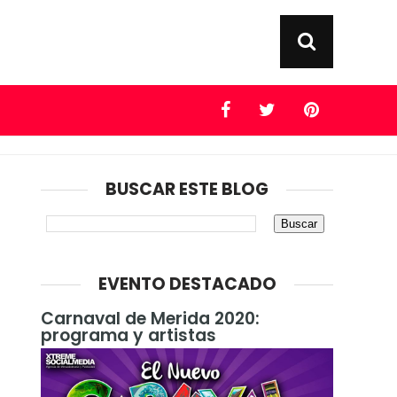
BUSCAR ESTE BLOG
EVENTO DESTACADO
Carnaval de Merida 2020:
programa y artistas