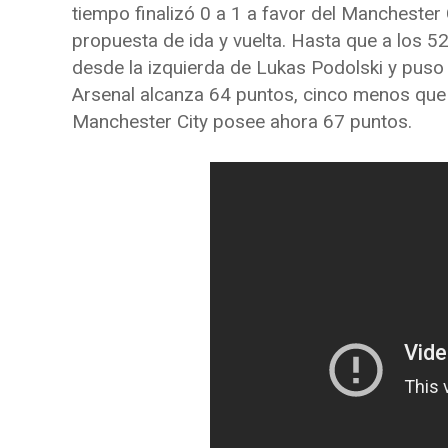
tiempo finalizó 0 a 1 a favor del Manchester
propuesta de ida y vuelta. Hasta que a los 52’
desde la izquierda de Lukas Podolski y puso 
Arsenal alcanza 64 puntos, cinco menos que el
Manchester City posee ahora 67 puntos.