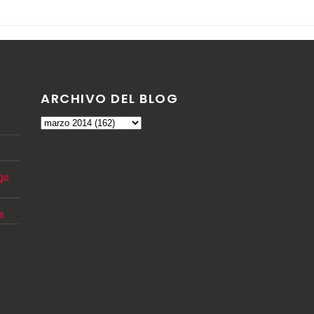
ARCHIVO DEL BLOG
ngo
s