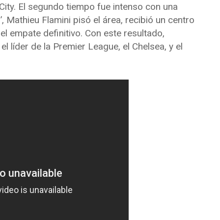
 City. El segundo tiempo fue intenso con una
, Mathieu Flamini pisó el área, recibió un centro
el empate definitivo. Con este resultado,
 líder de la Premier League, el Chelsea, y el