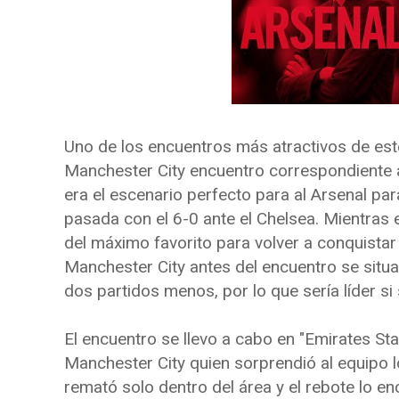
Uno de los encuentros más atractivos de est
Manchester City encuentro correspondiente a
era el escenario perfecto para al Arsenal pa
pasada con el 6-0 ante el Chelsea. Mientras 
del máximo favorito para volver a conquistar
Manchester City antes del encuentro se situa
dos partidos menos, por lo que sería líder 
El encuentro se llevo a cabo en "Emirates Sta
Manchester City quien sorprendió al equipo l
remató solo dentro del área y el rebote lo enc